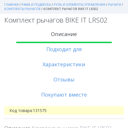
ГЛАВНАЯ
/
РАМА И ПОДВЕСКА
/
РУЛЬ И ЭЛЕМЕНТЫ УПРАВЛЕНИЯ
/
РЫЧАГИ
/
КОМПЛЕКТЫ РЫЧАГОВ
/
КОМПЛЕКТ РЫЧАГОВ BIKE IT LRS02
Комплект рычагов BIKE IT LRS02
Описание
Подходит для
Характеристики
Отзывы
Покупают вместе
Код товара:
131575