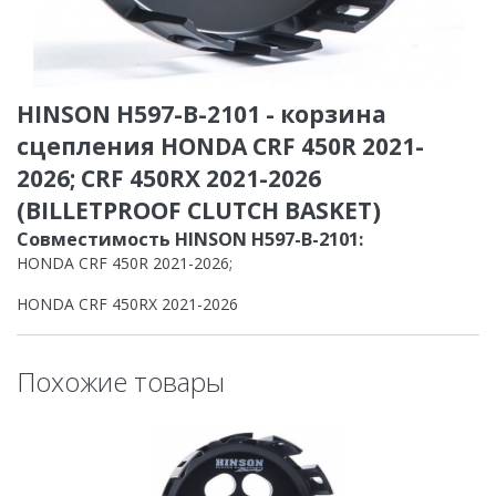
HINSON H597-B-2101 - корзина
сцепления HONDA CRF 450R 2021-
2026; CRF 450RX 2021-2026
(BILLETPROOF CLUTCH BASKET)
Совместимость HINSON H597-B-2101:
HONDA CRF 450R 2021-2026;
HONDA CRF 450RX 2021-2026
Похожие товары