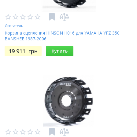
Двигатель
Корзина сцепления HINSON H016 для YAMAHA YFZ 350
BANSHEE 1987-2006
19 911
грн
Купить