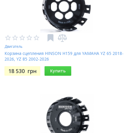
Двигатель
Корзина сцепления HINSON H159 для YAMAHA YZ 65 2018-
2026, YZ 85 2002-2026
18 530
грн
Купить