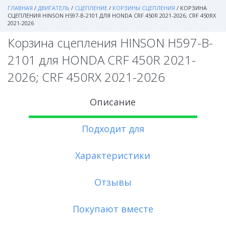
ГЛАВНАЯ
/
ДВИГАТЕЛЬ
/
СЦЕПЛЕНИЕ
/
КОРЗИНЫ СЦЕПЛЕНИЯ
/
КОРЗИНА
СЦЕПЛЕНИЯ HINSON H597-B-2101 ДЛЯ HONDA CRF 450R 2021-2026; CRF 450RX
2021-2026
Корзина сцепления HINSON H597-B-
2101 для HONDA CRF 450R 2021-
2026; CRF 450RX 2021-2026
Описание
Подходит для
Характеристики
Отзывы
Покупают вместе