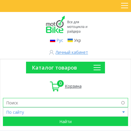
Рус
Укр
Личный кабинет
Каталог товаров
0
Корзина