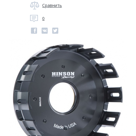
Сравнить
0