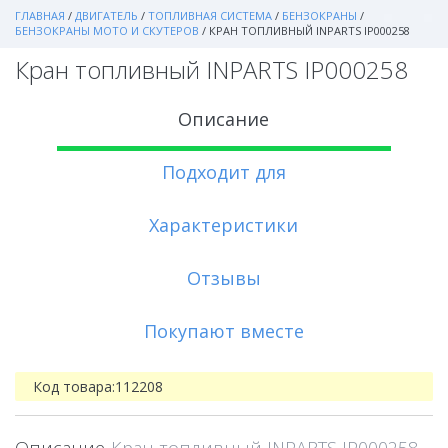
ГЛАВНАЯ
/
ДВИГАТЕЛЬ
/
ТОПЛИВНАЯ СИСТЕМА
/
БЕНЗОКРАНЫ
/
БЕНЗОКРАНЫ МОТО И СКУТЕРОВ
/
КРАН ТОПЛИВНЫЙ INPARTS IP000258
Кран топливный INPARTS IP000258
Описание
Подходит для
Характеристики
Отзывы
Покупают вместе
Код товара:
112208