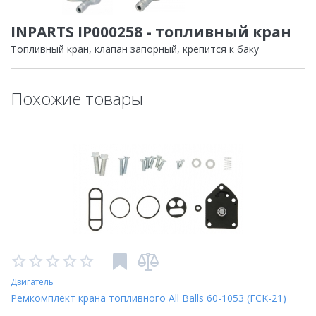
INPARTS IP000258 - топливный кран
Топливный кран, клапан запорный, крепится к баку
Похожие товары
Двигатель
Ремкомплект крана топливного All Balls 60-1053 (FCK-21)