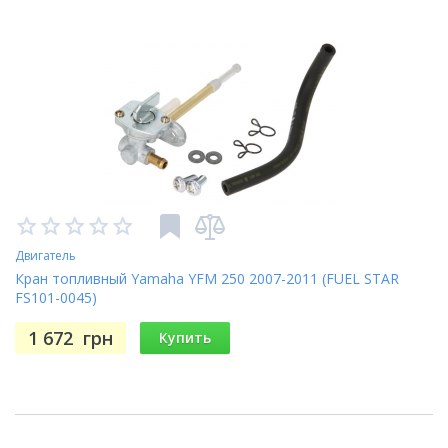
Двигатель
Кран топливный Yamaha YFM 250 2007-2011 (FUEL STAR
FS101-0045)
1 672
грн
Купить