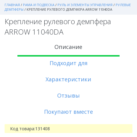
ГЛАВНАЯ
/
РАМА И ПОДВЕСКА
/
РУЛЬ И ЭЛЕМЕНТЫ УПРАВЛЕНИЯ
/
РУЛЕВЫЕ
ДЕМПФЕРЫ
/
КРЕПЛЕНИЕ РУЛЕВОГО ДЕМПФЕРА ARROW 11040DA
Крепление рулевого демпфера
ARROW 11040DA
Описание
Подходит для
Характеристики
Отзывы
Покупают вместе
Код товара:
131408