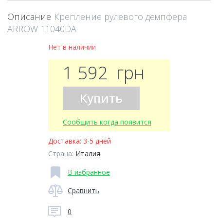
Описание
Крепление рулевого демпфера
ARROW 11040DA
Нет в наличии
1 592
грн
Купить
Сообщить когда появится
Доставка:
3-5 дней
Страна:
Италия
В избранное
Сравнить
0