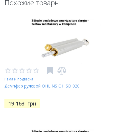
Похожие товары
Рама и подвеска
Демпфер рулевой OHLINS OH SD 020
19 163
грн