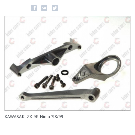
KAWASAKI ZX-9R Ninja '98/99