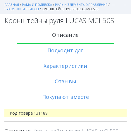
ГЛАВНАЯ
/
РАМА И ПОДВЕСКА
/
РУЛЬ И ЭЛЕМЕНТЫ УПРАВЛЕНИЯ
/
РУКОЯТКИ И ГРИПСЫ
/
КРОНШТЕЙНЫ РУЛЯ LUCAS MCL50S
Кронштейны руля LUCAS MCL50S
Описание
Подходит для
Характеристики
Отзывы
Покупают вместе
Код товара:
131189