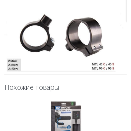
Похожие товары