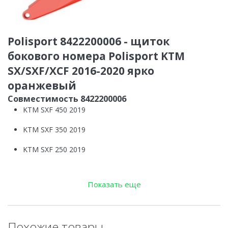
Polisport 8422200006 - щиток
бокового номера Polisport KTM
SX/SXF/XCF 2016-2020 ярко
оранжевый
Совместимость 8422200006
KTM SXF 450 2019
KTM SXF 350 2019
KTM SXF 250 2019
KTM SX 250 2019
Показать еще
KTM SX 150 2019
KTM SX 125 2019
Похожие товары