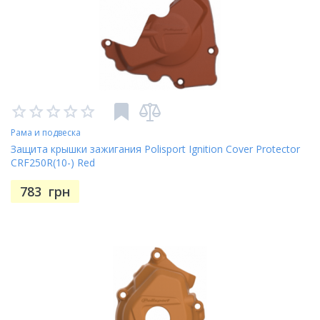
Рама и подвеска
Защита крышки зажигания Polisport Ignition Cover Protector
CRF250R(10-) Red
783
грн