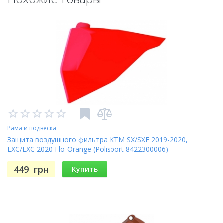
Рама и подвеска
Защита воздушного фильтра KTM SX/SXF 2019-2020,
EXC/EXC 2020 Flo-Orange (Polisport 8422300006)
449
грн
Купить