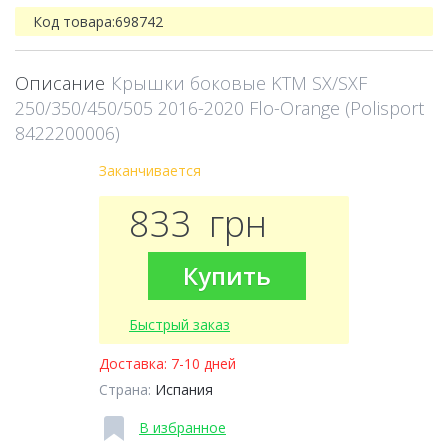
Код товара:
698742
Описание
Крышки боковые KTM SX/SXF
250/350/450/505 2016-2020 Flo-Orange (Polisport
8422200006)
Заканчивается
833
грн
Купить
Быстрый заказ
Доставка:
7-10 дней
Страна:
Испания
В избранное