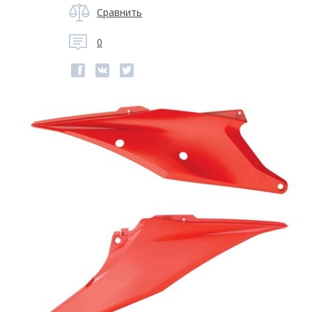
Сравнить
0