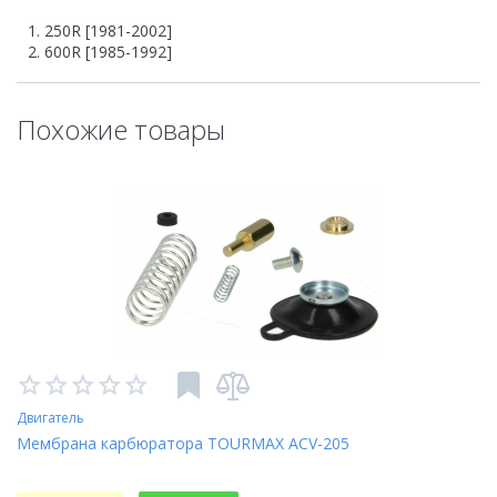
250R [1981-2002]
600R [1985-1992]
Похожие товары
Двигатель
Мембрана карбюратора TOURMAX ACV-205