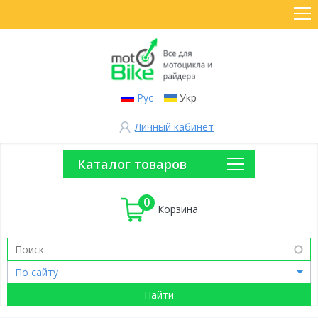
Рус
Укр
Личный кабинет
Каталог товаров
0
Корзина