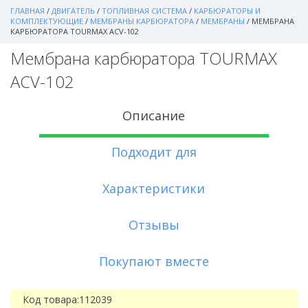
ГЛАВНАЯ
/
ДВИГАТЕЛЬ
/
ТОПЛИВНАЯ СИСТЕМА
/
КАРБЮРАТОРЫ И
КОМПЛЕКТУЮЩИЕ
/
МЕМБРАНЫ КАРБЮРАТОРА
/
МЕМБРАНЫ
/
МЕМБРАНА
КАРБЮРАТОРА TOURMAX ACV-102
Мембрана карбюратора TOURMAX
ACV-102
Описание
Подходит для
Характеристики
Отзывы
Покупают вместе
Код товара:
112039