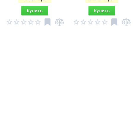
Купить
Купить