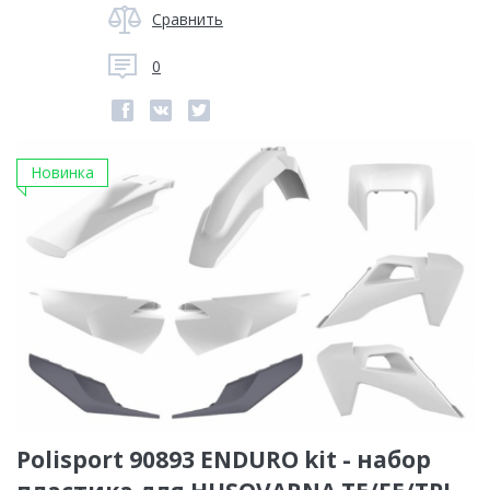
Сравнить
0
Новинка
Polisport 90893 ENDURO kit - набор