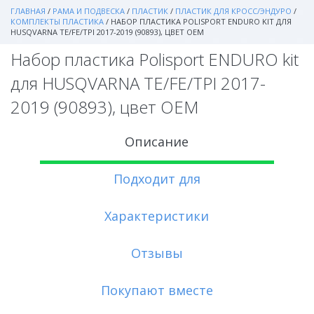
ГЛАВНАЯ
/
РАМА И ПОДВЕСКА
/
ПЛАСТИК
/
ПЛАСТИК ДЛЯ КРОСС/ЭНДУРО
/
КОМПЛЕКТЫ ПЛАСТИКА
/
НАБОР ПЛАСТИКА POLISPORT ENDURO KIT ДЛЯ
HUSQVARNA TE/FE/TPI 2017-2019 (90893), ЦВЕТ OEM
Набор пластика Polisport ENDURO kit
для HUSQVARNA TE/FE/TPI 2017-
2019 (90893), цвет OEM
Описание
Подходит для
Характеристики
Отзывы
Покупают вместе