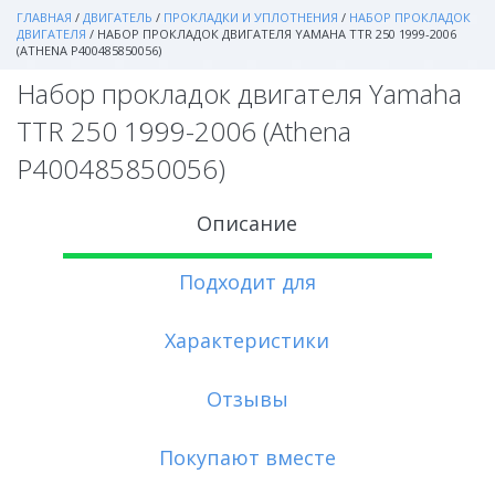
ГЛАВНАЯ
/
ДВИГАТЕЛЬ
/
ПРОКЛАДКИ И УПЛОТНЕНИЯ
/
НАБОР ПРОКЛАДОК
ДВИГАТЕЛЯ
/
НАБОР ПРОКЛАДОК ДВИГАТЕЛЯ YAMAHA TTR 250 1999-2006
(ATHENA P400485850056)
Набор прокладок двигателя Yamaha
TTR 250 1999-2006 (Athena
P400485850056)
Описание
Подходит для
Характеристики
Отзывы
Покупают вместе