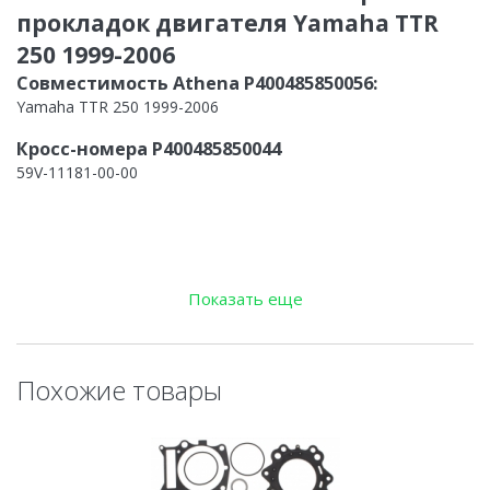
прокладок двигателя Yamaha TTR
250 1999-2006
Совместимость Athena P400485850056:
Yamaha TTR 250 1999-2006
Кросс-номера P400485850044
59V-11181-00-00
Показать еще
Похожие товары