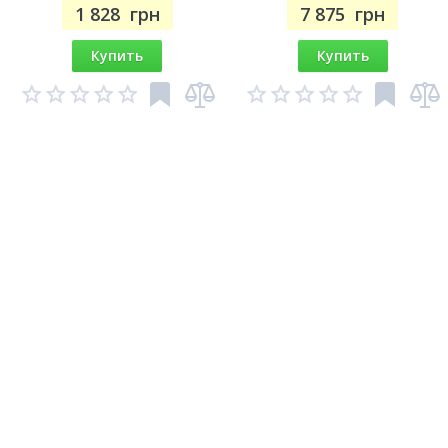
1 828
грн
7 875
грн
Купить
Купить