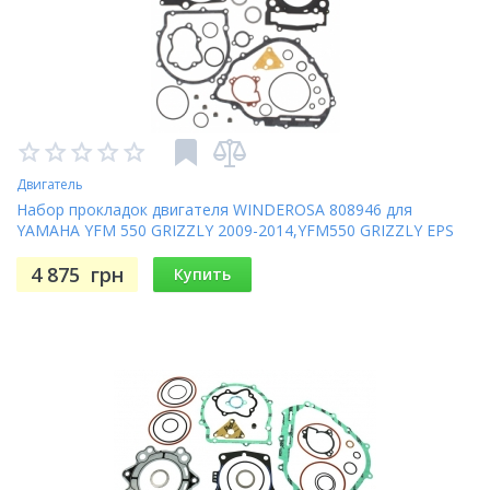
Двигатель
Набор прокладок двигателя WINDEROSA 808946 для
YAMAHA YFM 550 GRIZZLY 2009-2014,YFM550 GRIZZLY EPS
2009-2014
4 875
грн
Купить