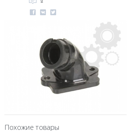
0
Похожие товары