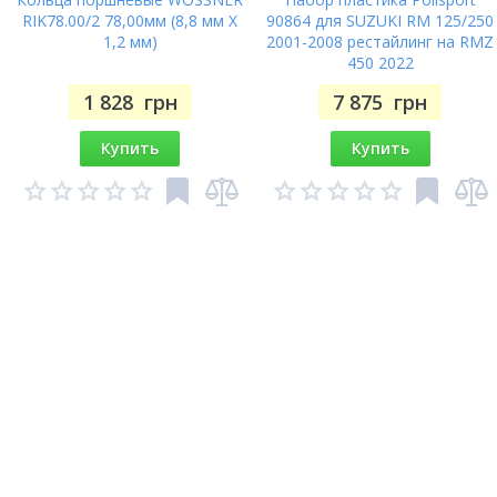
RIK78.00/2 78,00мм (8,8 мм X
90864 для SUZUKI RM 125/250
1,2 мм)
2001-2008 рестайлинг на RMZ
450 2022
1 828
грн
7 875
грн
Купить
Купить