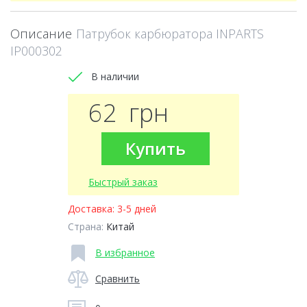
Описание
Патрубок карбюратора INPARTS
IP000302
В наличии
62
грн
Купить
Быстрый заказ
Доставка:
3-5 дней
Страна:
Китай
В избранное
Сравнить