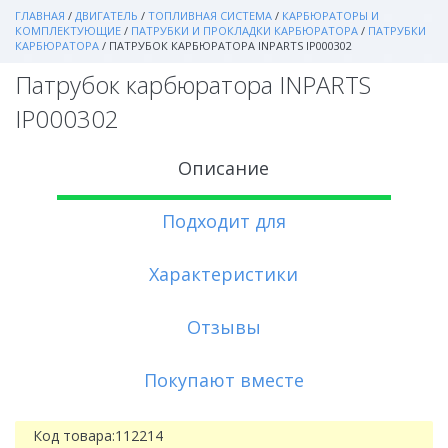
ГЛАВНАЯ
/
ДВИГАТЕЛЬ
/
ТОПЛИВНАЯ СИСТЕМА
/
КАРБЮРАТОРЫ И
КОМПЛЕКТУЮЩИЕ
/
ПАТРУБКИ И ПРОКЛАДКИ КАРБЮРАТОРА
/
ПАТРУБКИ
КАРБЮРАТОРА
/
ПАТРУБОК КАРБЮРАТОРА INPARTS IP000302
Патрубок карбюратора INPARTS
IP000302
Описание
Подходит для
Характеристики
Отзывы
Покупают вместе
Код товара:
112214