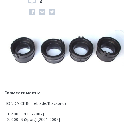
0
Совместимость:
HONDA CBR(Fireblade/Blackbird)
600F [2001-2007]
600FS (Sport) [2001-2002]