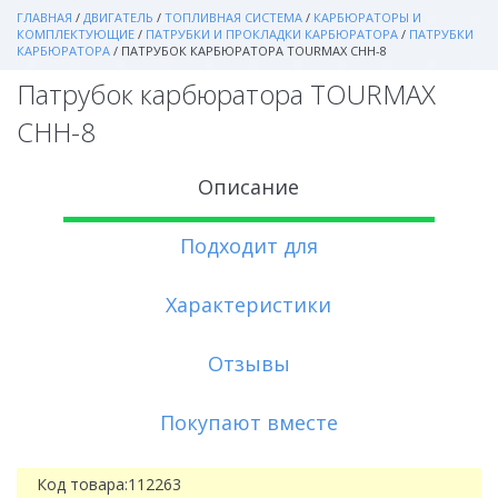
ГЛАВНАЯ
/
ДВИГАТЕЛЬ
/
ТОПЛИВНАЯ СИСТЕМА
/
КАРБЮРАТОРЫ И
КОМПЛЕКТУЮЩИЕ
/
ПАТРУБКИ И ПРОКЛАДКИ КАРБЮРАТОРА
/
ПАТРУБКИ
КАРБЮРАТОРА
/
ПАТРУБОК КАРБЮРАТОРА TOURMAX CHH-8
Патрубок карбюратора TOURMAX
CHH-8
Описание
Подходит для
Характеристики
Отзывы
Покупают вместе
Код товара:
112263