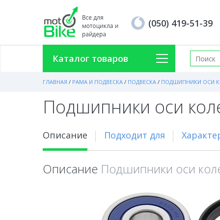
(050) 419-51-39
Каталог товаров
ГЛАВНАЯ
/
РАМА И ПОДВЕСКА
/
ПОДВЕСКА
/
ПОДШИПНИКИ ОСИ К
Подшипники оси колес
Описание
Подходит для
Характе
Описание
Подшипники оси колес