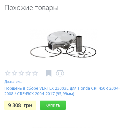
Похожие товары
Двигатель
Поршень в сборе VERTEX 23003E для Honda CRF450R 2004-
2008 / CRF450X 2004-2017 (95,99мм)
9 308
грн
Купить