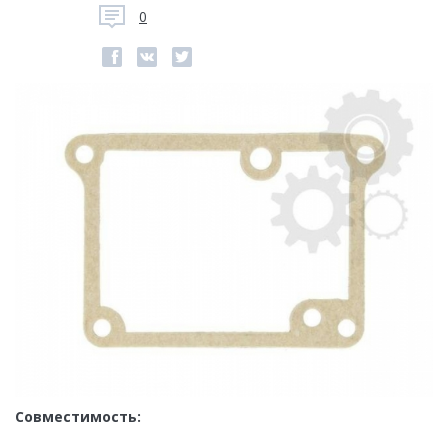
0
Совместимость: