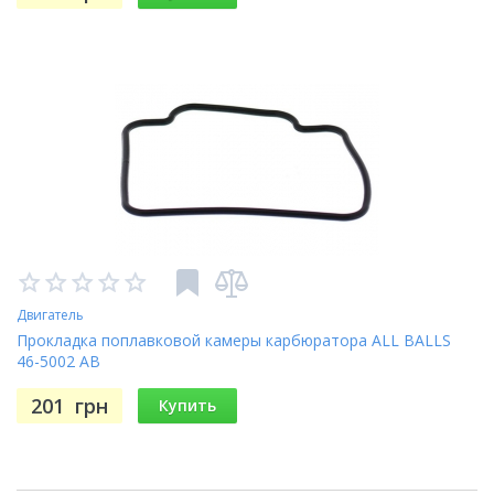
Двигатель
Прокладка поплавковой камеры карбюратора ALL BALLS
46-5002 AB
201
грн
Купить