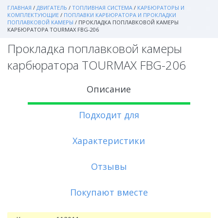
ГЛАВНАЯ
/
ДВИГАТЕЛЬ
/
ТОПЛИВНАЯ СИСТЕМА
/
КАРБЮРАТОРЫ И
КОМПЛЕКТУЮЩИЕ
/
ПОПЛАВКИ КАРБЮРАТОРА И ПРОКЛАДКИ
ПОПЛАВКОВОЙ КАМЕРЫ
/
ПРОКЛАДКА ПОПЛАВКОВОЙ КАМЕРЫ
КАРБЮРАТОРА TOURMAX FBG-206
Прокладка поплавковой камеры
карбюратора TOURMAX FBG-206
Описание
Подходит для
Характеристики
Отзывы
Покупают вместе