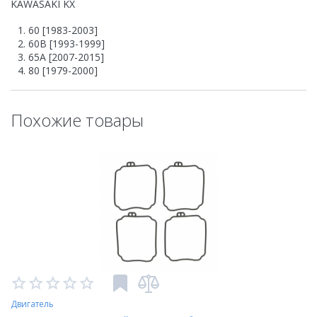
KAWASAKI KX
60 [1983-2003]
60B [1993-1999]
65A [2007-2015]
80 [1979-2000]
Похожие товары
Двигатель