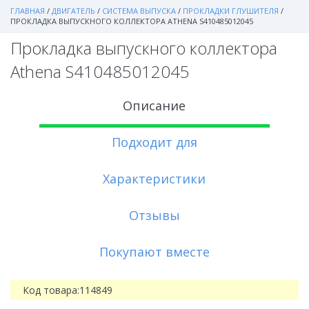
ГЛАВНАЯ
/
ДВИГАТЕЛЬ
/
СИСТЕМА ВЫПУСКА
/
ПРОКЛАДКИ ГЛУШИТЕЛЯ
/
ПРОКЛАДКА ВЫПУСКНОГО КОЛЛЕКТОРА ATHENA S410485012045
Прокладка выпускного коллектора
Athena S410485012045
Описание
Подходит для
Характеристики
Отзывы
Покупают вместе
Код товара:
114849