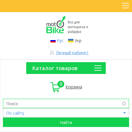
Рус
Укр
Личный кабинет
Каталог товаров
0
Корзина