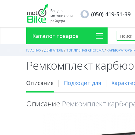
(050) 419-51-39
Каталог товаров
ГЛАВНАЯ
/
ДВИГАТЕЛЬ
/
ТОПЛИВНАЯ СИСТЕМА
/
КАРБЮРАТОРЫ 
Ремкомплект карбю
Описание
Подходит для
Характе
Описание
Ремкомплект карбюр