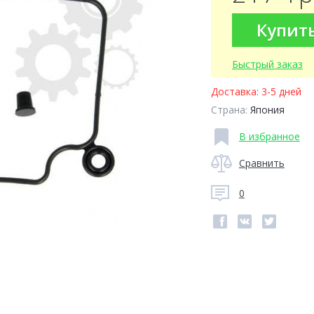
Купит
Быстрый заказ
Доставка:
3-5 дней
Страна:
Япония
В избранное
Сравнить
0