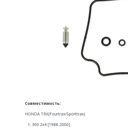
Совместимость:
HONDA TRX(Fourtrax/Sporttrax)
300 2x4 [1988-2000]