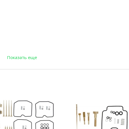
Показать еще