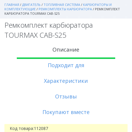
ГЛАВНАЯ
/
ДВИГАТЕЛЬ
/
ТОПЛИВНАЯ СИСТЕМА
/
КАРБЮРАТОРЫ И
КОМПЛЕКТУЮЩИЕ
/
РЕМКОМПЛЕКТЫ КАРБЮРАТОРА
/
РЕМКОМПЛЕКТ
КАРБЮРАТОРА TOURMAX CAB-S25
Ремкомплект карбюратора
TOURMAX CAB-S25
Описание
Подходит для
Характеристики
Отзывы
Покупают вместе
Код товара:
112087