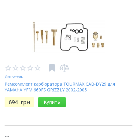
Двигатель
Ремкомплект карбюратора TOURMAX CAB-DY29 для
YAMAHA YFM 660FS GRIZZLY 2002-2005
694
грн
Купить