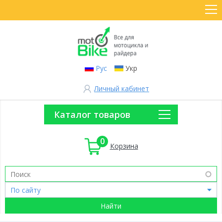
Рус
Укр
Личный кабинет
Каталог товаров
0
Корзина