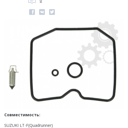
0
Совместимость:
SUZUKI LT-F(Quadrunner)