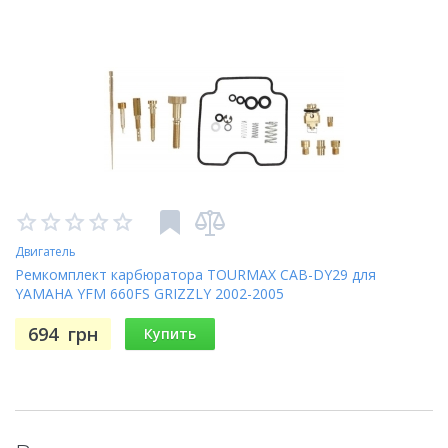
Двигатель
Ремкомплект карбюратора TOURMAX CAB-DY29 для
YAMAHA YFM 660FS GRIZZLY 2002-2005
694
грн
Купить