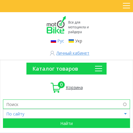
Рус
Укр
Личный кабинет
Каталог товаров
0
Корзина