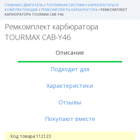
ГЛАВНАЯ
/
ДВИГАТЕЛЬ
/
ТОПЛИВНАЯ СИСТЕМА
/
КАРБЮРАТОРЫ И
КОМПЛЕКТУЮЩИЕ
/
РЕМКОМПЛЕКТЫ КАРБЮРАТОРА
/
РЕМКОМПЛЕКТ
КАРБЮРАТОРА TOURMAX CAB-Y46
Ремкомплект карбюратора
TOURMAX CAB-Y46
Описание
Подходит для
Характеристики
Отзывы
Покупают вместе
Код товара:
112123