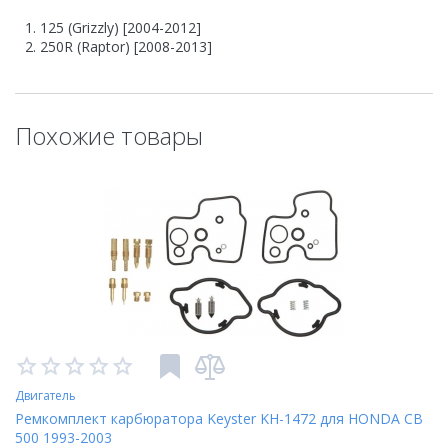
125 (Grizzly) [2004-2012]
250R (Raptor) [2008-2013]
Похожие товары
Двигатель
Ремкомплект карбюратора Keyster KH-1472 для HONDA CB
500 1993-2003