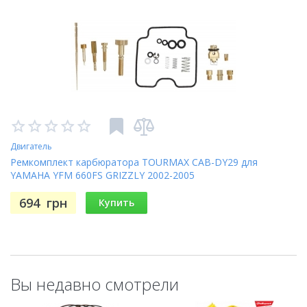
Двигатель
Ремкомплект карбюратора TOURMAX CAB-DY29 для
YAMAHA YFM 660FS GRIZZLY 2002-2005
694
грн
Купить
Вы недавно смотрели