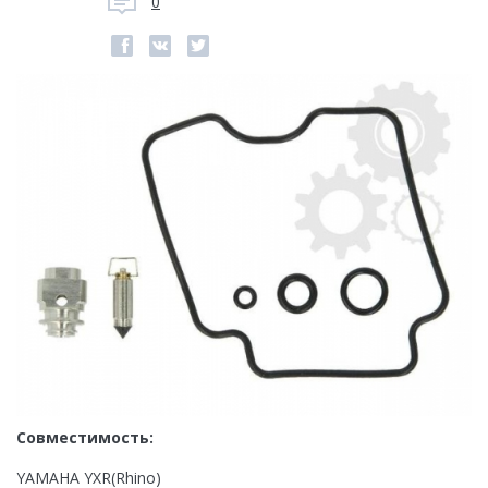
0
Совместимость:
YAMAHA YXR(Rhino)