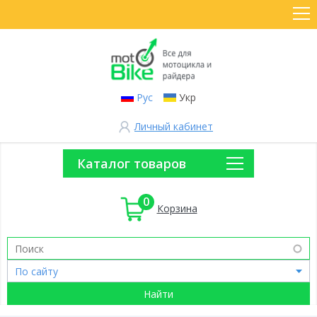
Рус
Укр
Личный кабинет
Каталог товаров
0
Корзина