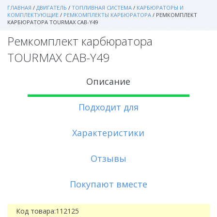
ГЛАВНАЯ
/
ДВИГАТЕЛЬ
/
ТОПЛИВНАЯ СИСТЕМА
/
КАРБЮРАТОРЫ И
КОМПЛЕКТУЮЩИЕ
/
РЕМКОМПЛЕКТЫ КАРБЮРАТОРА
/
РЕМКОМПЛЕКТ
КАРБЮРАТОРА TOURMAX CAB-Y49
Ремкомплект карбюратора
TOURMAX CAB-Y49
Описание
Подходит для
Характеристики
Отзывы
Покупают вместе
Код товара:
112125