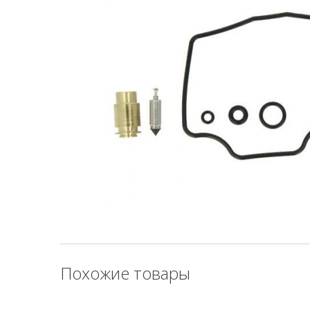
Похожие товары