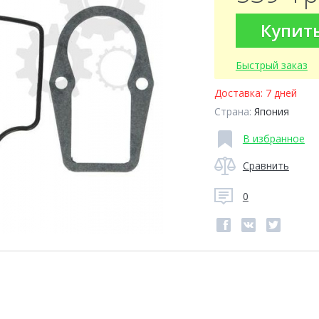
Купит
Быстрый заказ
Доставка:
7 дней
Страна:
Япония
В избранное
Сравнить
0