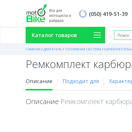
(050) 419-51-39
Каталог товаров
ГЛАВНАЯ
/
ДВИГАТЕЛЬ
/
ТОПЛИВНАЯ СИСТЕМА
/
КАРБЮРАТОРЫ 
Ремкомплект карбюр
Описание
Подходит для
Характе
Описание
Ремкомплект карбюр