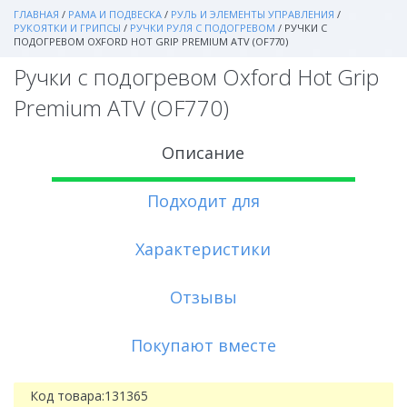
ГЛАВНАЯ
/
РАМА И ПОДВЕСКА
/
РУЛЬ И ЭЛЕМЕНТЫ УПРАВЛЕНИЯ
/
РУКОЯТКИ И ГРИПСЫ
/
РУЧКИ РУЛЯ С ПОДОГРЕВОМ
/
РУЧКИ С
ПОДОГРЕВОМ OXFORD HOT GRIP PREMIUM ATV (OF770)
Ручки с подогревом Oxford Hot Grip
Premium ATV (OF770)
Описание
Подходит для
Характеристики
Отзывы
Покупают вместе
Код товара:
131365