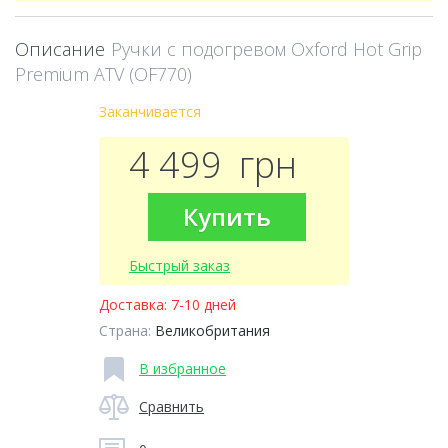
Описание
Ручки с подогревом Oxford Hot Grip
Premium ATV (OF770)
Заканчивается
4 499
грн
Купить
Быстрый заказ
Доставка:
7-10 дней
Страна:
Великобритания
В избранное
Сравнить