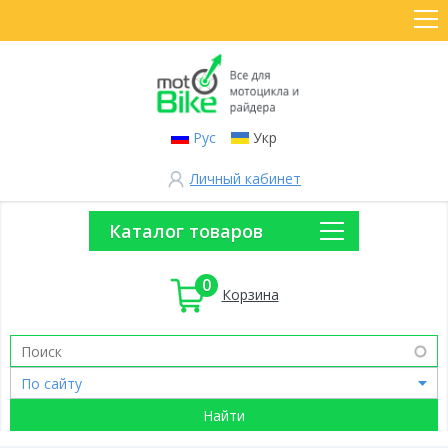
Рус
Укр
Личный кабинет
Каталог товаров
0
Корзина