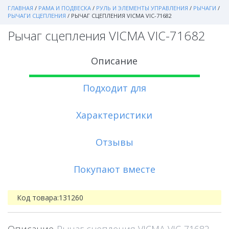
ГЛАВНАЯ
/
РАМА И ПОДВЕСКА
/
РУЛЬ И ЭЛЕМЕНТЫ УПРАВЛЕНИЯ
/
РЫЧАГИ
/
РЫЧАГИ СЦЕПЛЕНИЯ
/
РЫЧАГ СЦЕПЛЕНИЯ VICMA VIC-71682
Рычаг сцепления VICMA VIC-71682
Описание
Подходит для
Характеристики
Отзывы
Покупают вместе
Код товара:
131260