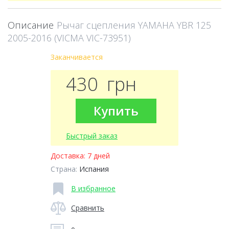
Описание
Рычаг сцепления YAMAHA YBR 125
2005-2016 (VICMA VIC-73951)
Заканчивается
430
грн
Купить
Быстрый заказ
Доставка:
7 дней
Страна:
Испания
В избранное
Сравнить