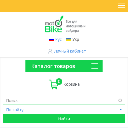
Рус
Укр
Личный кабинет
Каталог товаров
0
Корзина