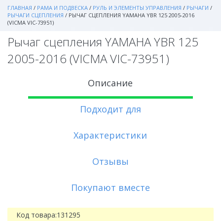
ГЛАВНАЯ
/
РАМА И ПОДВЕСКА
/
РУЛЬ И ЭЛЕМЕНТЫ УПРАВЛЕНИЯ
/
РЫЧАГИ
/
РЫЧАГИ СЦЕПЛЕНИЯ
/
РЫЧАГ СЦЕПЛЕНИЯ YAMAHA YBR 125 2005-2016
(VICMA VIC-73951)
Рычаг сцепления YAMAHA YBR 125
2005-2016 (VICMA VIC-73951)
Описание
Подходит для
Характеристики
Отзывы
Покупают вместе
Код товара:
131295