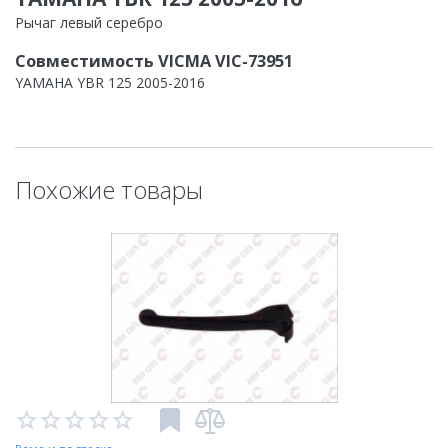
Рычаг левый серебро
Совместимость VICMA VIC-73951
YAMAHA YBR 125 2005-2016
Похожие товары