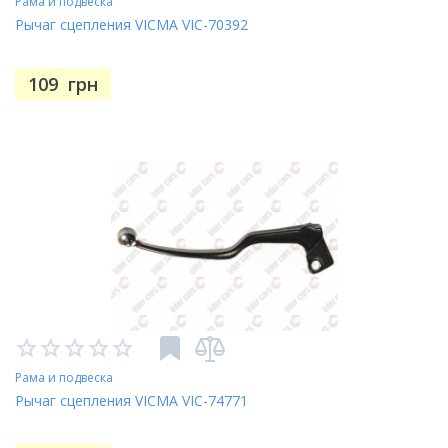
Рама и подвеска
Рычаг сцепления VICMA VIC-70392
109
грн
Рама и подвеска
Рычаг сцепления VICMA VIC-74771