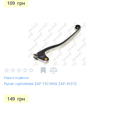
109
грн
Рама и подвеска
Рычаг сцепления ZAP TECHNIX ZAP-41072
149
грн