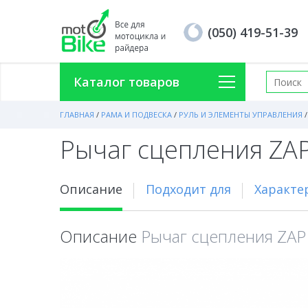
(050) 419-51-39
Каталог товаров
ГЛАВНАЯ
/
РАМА И ПОДВЕСКА
/
РУЛЬ И ЭЛЕМЕНТЫ УПРАВЛЕНИЯ
/
Рычаг сцепления ZA
Описание
Подходит для
Характе
Описание
Рычаг сцепления ZAP