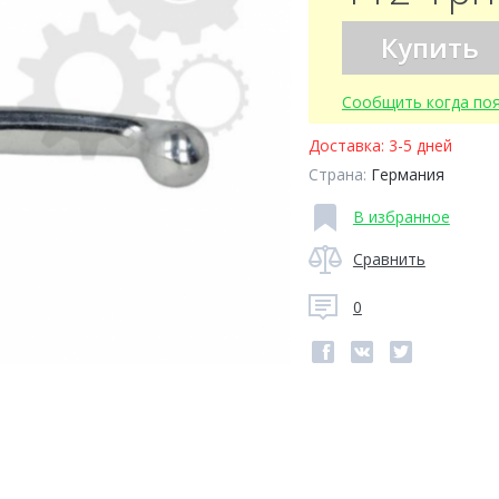
Купить
Сообщить когда по
Доставка:
3-5 дней
Страна:
Германия
В избранное
Сравнить
0