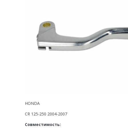
HONDA
CR 125-250 2004-2007
Совместимость: