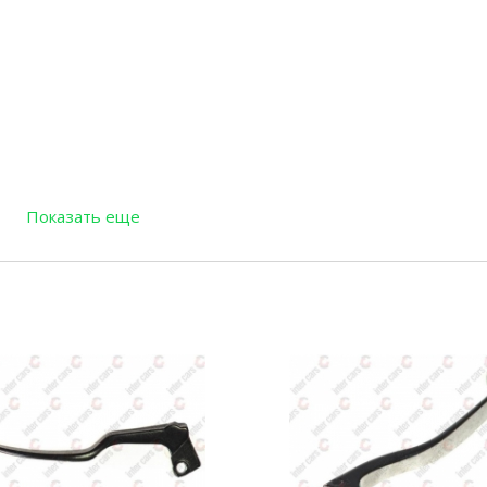
Показать еще