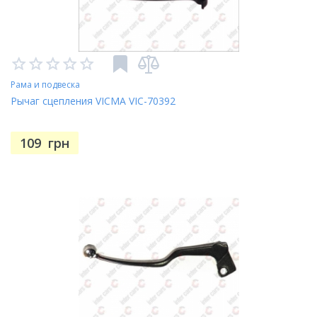
Рама и подвеска
Рычаг сцепления VICMA VIC-70392
109
грн