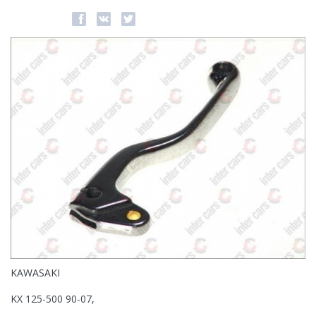
KAWASAKI
KX 125-500 90-07,