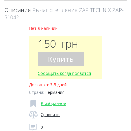
Описание
Рычаг сцепления ZAP TECHNIX ZAP-
31042
Нет в наличии
150
грн
Купить
Сообщить когда появится
Доставка:
3-5 дней
Страна:
Германия
В избранное
Сравнить
0