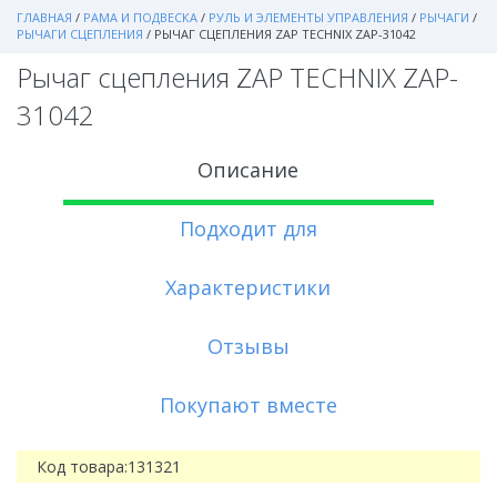
ГЛАВНАЯ
/
РАМА И ПОДВЕСКА
/
РУЛЬ И ЭЛЕМЕНТЫ УПРАВЛЕНИЯ
/
РЫЧАГИ
/
РЫЧАГИ СЦЕПЛЕНИЯ
/
РЫЧАГ СЦЕПЛЕНИЯ ZAP TECHNIX ZAP-31042
Рычаг сцепления ZAP TECHNIX ZAP-
31042
Описание
Подходит для
Характеристики
Отзывы
Покупают вместе
Код товара:
131321