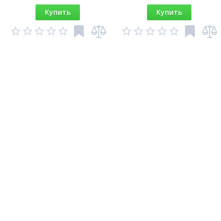
Купить
Купить