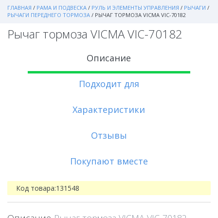
ГЛАВНАЯ
/
РАМА И ПОДВЕСКА
/
РУЛЬ И ЭЛЕМЕНТЫ УПРАВЛЕНИЯ
/
РЫЧАГИ
/
РЫЧАГИ ПЕРЕДНЕГО ТОРМОЗА
/
РЫЧАГ ТОРМОЗА VICMA VIC-70182
Рычаг тормоза VICMA VIC-70182
Описание
Подходит для
Характеристики
Отзывы
Покупают вместе
Код товара:
131548