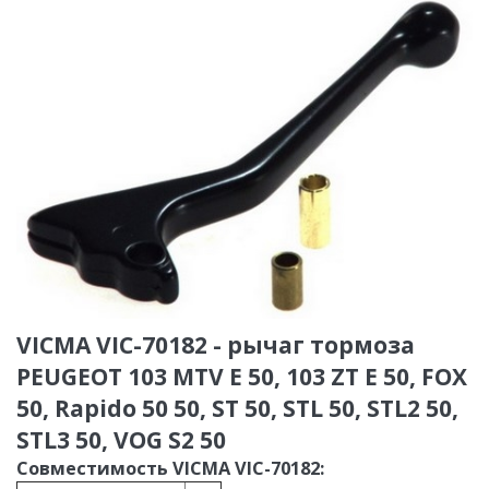
VICMA VIC-70182 - рычаг тормоза
PEUGEOT 103 MTV E 50, 103 ZT E 50, FOX
50, Rapido 50 50, ST 50, STL 50, STL2 50,
STL3 50, VOG S2 50
Совместимость VICMA VIC-70182: