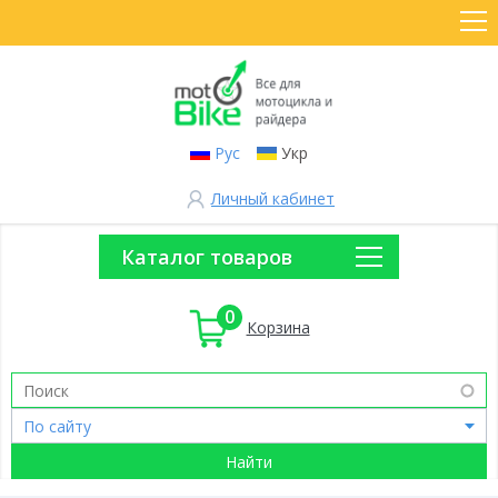
Рус
Укр
Личный кабинет
Каталог товаров
0
Корзина