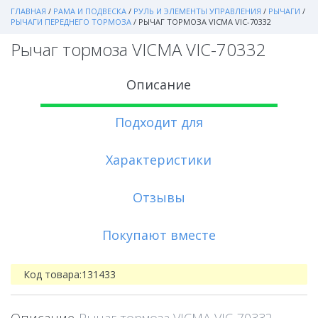
ГЛАВНАЯ
/
РАМА И ПОДВЕСКА
/
РУЛЬ И ЭЛЕМЕНТЫ УПРАВЛЕНИЯ
/
РЫЧАГИ
/
РЫЧАГИ ПЕРЕДНЕГО ТОРМОЗА
/
РЫЧАГ ТОРМОЗА VICMA VIC-70332
Рычаг тормоза VICMA VIC-70332
Описание
Подходит для
Характеристики
Отзывы
Покупают вместе
Код товара:
131433