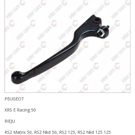
PEUGEOT
XRS E Racing 50
RIEJU
RS2 Matrix 50, RS2 Nkd 50, RS2 125, RS2 Nkd 125 125