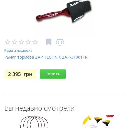
Рама и подвеска
Рычаг тормоза ZAP TECHNIX ZAP-31061FR
2 395
грн
Купить
Вы недавно смотрели