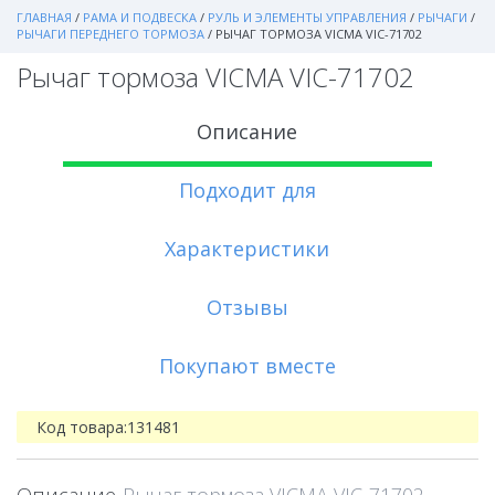
ГЛАВНАЯ
/
РАМА И ПОДВЕСКА
/
РУЛЬ И ЭЛЕМЕНТЫ УПРАВЛЕНИЯ
/
РЫЧАГИ
/
РЫЧАГИ ПЕРЕДНЕГО ТОРМОЗА
/
РЫЧАГ ТОРМОЗА VICMA VIC-71702
Рычаг тормоза VICMA VIC-71702
Описание
Подходит для
Характеристики
Отзывы
Покупают вместе
Код товара:
131481