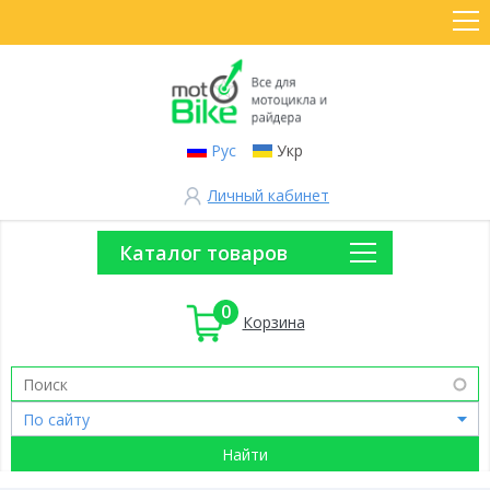
Рус
Укр
Личный кабинет
Каталог товаров
0
Корзина