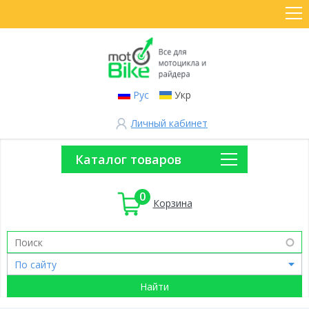
Рус
Укр
Личный кабинет
Каталог товаров
0
Корзина