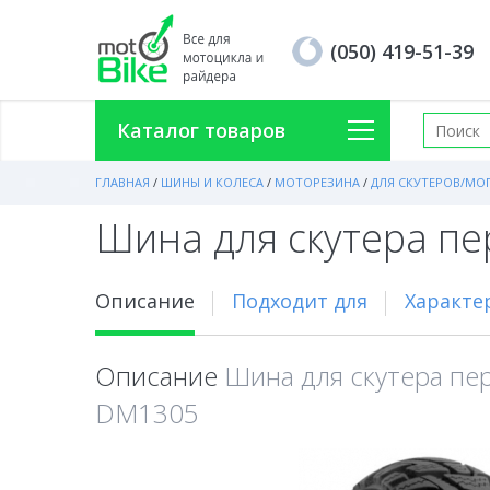
(050) 419-51-39
Каталог товаров
ГЛАВНАЯ
/
ШИНЫ И КОЛЕСА
/
МОТОРЕЗИНА
/
ДЛЯ СКУТЕРОВ/МОП
Шина для скутера п
Описание
Подходит для
Характе
Описание
Шина для скутера пе
DM1305