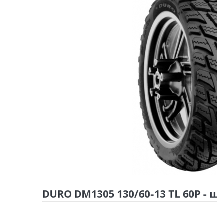
DURO DM1305 130/60-13 TL 60P 