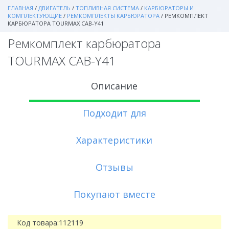
ГЛАВНАЯ
/
ДВИГАТЕЛЬ
/
ТОПЛИВНАЯ СИСТЕМА
/
КАРБЮРАТОРЫ И
КОМПЛЕКТУЮЩИЕ
/
РЕМКОМПЛЕКТЫ КАРБЮРАТОРА
/
РЕМКОМПЛЕКТ
КАРБЮРАТОРА TOURMAX CAB-Y41
Ремкомплект карбюратора
TOURMAX CAB-Y41
Описание
Подходит для
Характеристики
Отзывы
Покупают вместе
Код товара:
112119