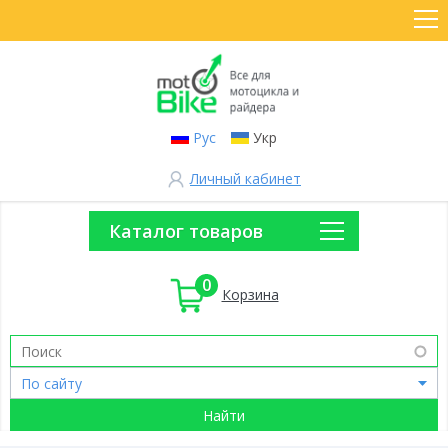
Рус
Укр
Личный кабинет
Каталог товаров
0
Корзина