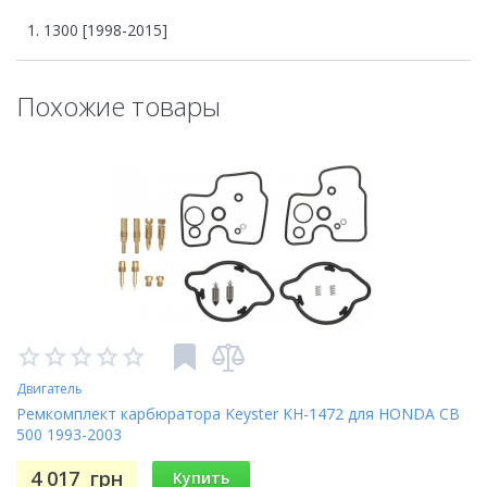
1300 [1998-2015]
Похожие товары
Двигатель
Ремкомплект карбюратора Keyster KH-1472 для HONDA CB
500 1993-2003
4 017
грн
Купить