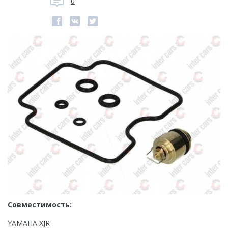
0
Совместимость:
YAMAHA XJR