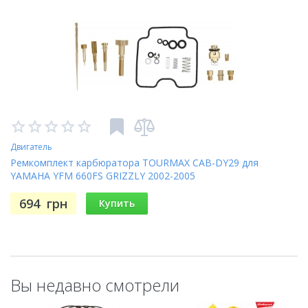
Двигатель
Ремкомплект карбюратора TOURMAX CAB-DY29 для
YAMAHA YFM 660FS GRIZZLY 2002-2005
694
грн
Купить
Вы недавно смотрели