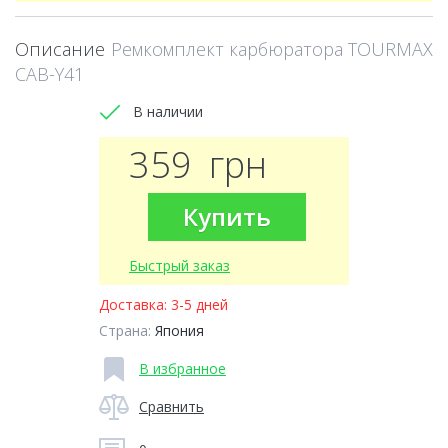
Описание
Ремкомплект карбюратора TOURMAX
CAB-Y41
В наличии
359
грн
Купить
Быстрый заказ
Доставка:
3-5 дней
Страна:
Япония
В избранное
Сравнить