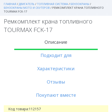
ГЛАВНАЯ
/
ДВИГАТЕЛЬ
/
ТОПЛИВНАЯ СИСТЕМА
/
БЕНЗОКРАНЫ
/
БЕНЗОКРАНЫ МОТО И СКУТЕРОВ
/
РЕМКОМПЛЕКТ КРАНА ТОПЛИВНОГО
TOURMAX FCK-17
Ремкомплект крана топливного
TOURMAX FCK-17
Описание
Подходит для
Характеристики
Отзывы
Покупают вместе
Код товара:
112157