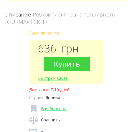
Описание
Ремкомплект крана топливного
TOURMAX FCK-17
Заканчивается
636
грн
Купить
Быстрый заказ
Доставка:
7-10 дней
Страна:
Япония
В избранное
Сравнить