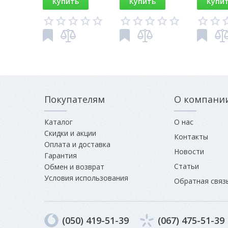
Купить
Купить
Купи
Покупателям
О компани
Каталог
О нас
Скидки и акции
Контакты
Оплата и доставка
Новости
Гарантия
Статьи
Обмен и возврат
Условия использования
Обратная связ
(050) 419-51-39
(067) 475-51-39