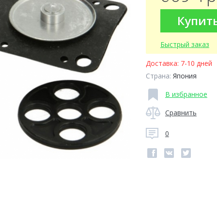
Купит
Быстрый заказ
Доставка:
7-10 дней
Страна:
Япония
В избранное
Сравнить
0