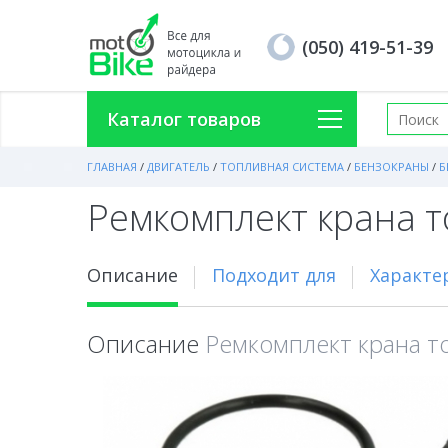
(050) 419-51-39
Каталог товаров
ГЛАВНАЯ
/
ДВИГАТЕЛЬ
/
ТОПЛИВНАЯ СИСТЕМА
/
БЕНЗОКРАНЫ
/
Б
Ремкомплект крана 
Описание
Подходит для
Характе
Описание
Ремкомплект крана 