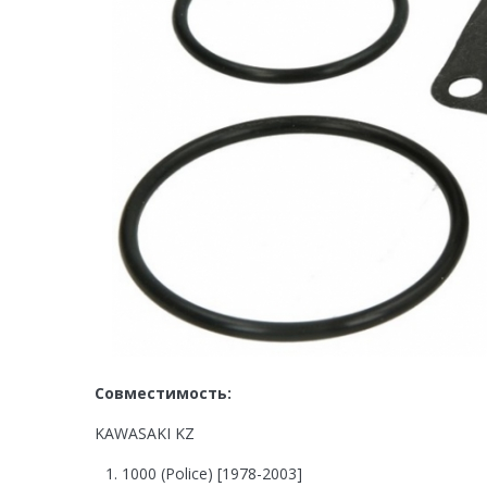
Совместимость:
KAWASAKI KZ
1000 (Police) [1978-2003]