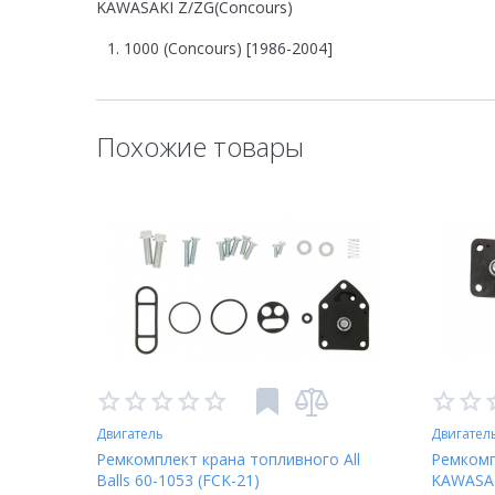
KAWASAKI Z/ZG(Concours)
1000 (Concours) [1986-2004]
Похожие товары
Двигатель
Двигател
Ремкомплект крана топливного All
Ремкомп
Balls 60-1053 (FCK-21)
KAWASAK