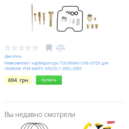
Двигатель
Ремкомплект карбюратора TOURMAX CAB-DY29 для
YAMAHA YFM 660FS GRIZZLY 2002-2005
694
грн
Купить
Вы недавно смотрели