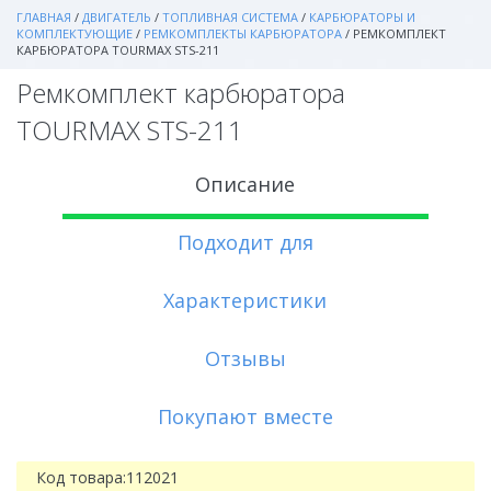
ГЛАВНАЯ
/
ДВИГАТЕЛЬ
/
ТОПЛИВНАЯ СИСТЕМА
/
КАРБЮРАТОРЫ И
КОМПЛЕКТУЮЩИЕ
/
РЕМКОМПЛЕКТЫ КАРБЮРАТОРА
/
РЕМКОМПЛЕКТ
КАРБЮРАТОРА TOURMAX STS-211
Ремкомплект карбюратора
TOURMAX STS-211
Описание
Подходит для
Характеристики
Отзывы
Покупают вместе
Код товара:
112021