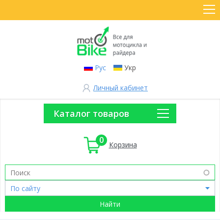
Рус
Укр
Личный кабинет
Каталог товаров
0
Корзина