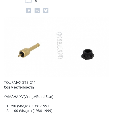
0
TOURMAX STS-211 -
Совместимость:
YAMAHA XV(Virago/Road Star)
750 (Virago) [1981-1997]
1100 (Virago) [1986-1999]