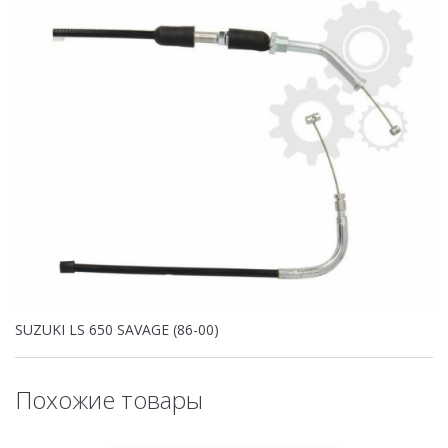
SUZUKI LS 650 SAVAGE (86-00)
Похожие товары