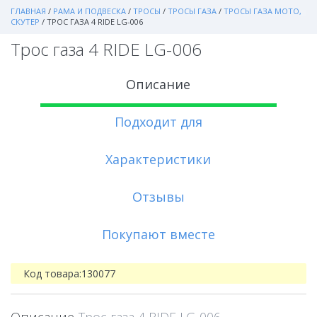
ГЛАВНАЯ
/
РАМА И ПОДВЕСКА
/
ТРОСЫ
/
ТРОСЫ ГАЗА
/
ТРОСЫ ГАЗА МОТО,
СКУТЕР
/
ТРОС ГАЗА 4 RIDE LG-006
Трос газа 4 RIDE LG-006
Описание
Подходит для
Характеристики
Отзывы
Покупают вместе
Код товара:
130077