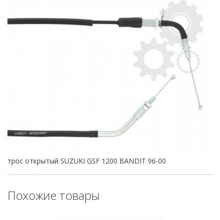
трос открытый SUZUKI GSF 1200 BANDIT 96-00
Похожие товары