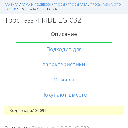
ГЛАВНАЯ
/
РАМА И ПОДВЕСКА
/
ТРОСЫ
/
ТРОСЫ ГАЗА
/
ТРОСЫ ГАЗА МОТО,
СКУТЕР
/
ТРОС ГАЗА 4 RIDE LG-032
Трос газа 4 RIDE LG-032
Описание
Подходит для
Характеристики
Отзывы
Покупают вместе
Код товара:
130090