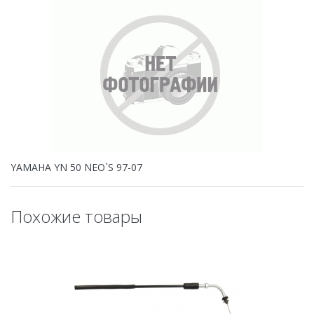
YAMAHA YN 50 NEO`S 97-07
Похожие товары