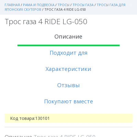
ГЛАВНАЯ
/
РАМА И ПОДВЕСКА
/
ТРОСЫ
/
ТРОСЫ ГАЗА
/
ТРОСЫ ГАЗА ДЛЯ
ЯПОНСКИХ СКУТЕРОВ
/
ТРОС ГАЗА 4 RIDE LG-050
Трос газа 4 RIDE LG-050
Описание
Подходит для
Характеристики
Отзывы
Покупают вместе
Код товара:
130101