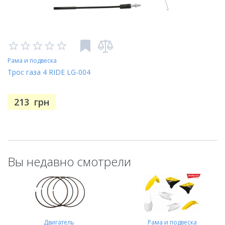
Рама и подвеска
Трос газа 4 RIDE LG-004
213
грн
Вы недавно смотрели
Двигатель
Рама и подвеска