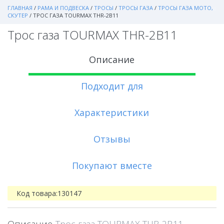
ГЛАВНАЯ
/
РАМА И ПОДВЕСКА
/
ТРОСЫ
/
ТРОСЫ ГАЗА
/
ТРОСЫ ГАЗА МОТО,
СКУТЕР
/
ТРОС ГАЗА TOURMAX THR-2B11
Трос газа TOURMAX THR-2B11
Описание
Подходит для
Характеристики
Отзывы
Покупают вместе
Код товара:
130147