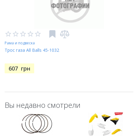
Рама и подвеска
Трос газа All Balls 45-1032
607
грн
Вы недавно смотрели