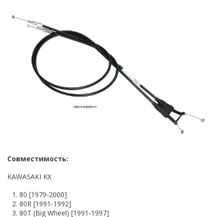
Совместимость:
KAWASAKI KX
80 [1979-2000]
80R [1991-1992]
80T (Big Wheel) [1991-1997]