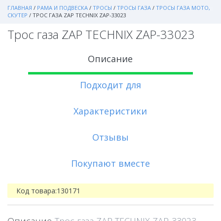
ГЛАВНАЯ
/
РАМА И ПОДВЕСКА
/
ТРОСЫ
/
ТРОСЫ ГАЗА
/
ТРОСЫ ГАЗА МОТО,
СКУТЕР
/
ТРОС ГАЗА ZAP TECHNIX ZAP-33023
Трос газа ZAP TECHNIX ZAP-33023
Описание
Подходит для
Характеристики
Отзывы
Покупают вместе
Код товара:
130171