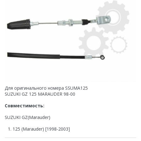
Для оригинального номера SSUMA125
SUZUKI GZ 125 MARAUDER 98-00
Совместимость:
SUZUKI GZ(Marauder)
125 (Marauder) [1998-2003]