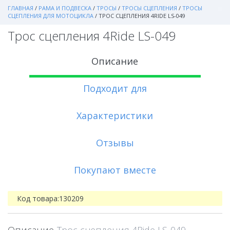
ГЛАВНАЯ
/
РАМА И ПОДВЕСКА
/
ТРОСЫ
/
ТРОСЫ СЦЕПЛЕНИЯ
/
ТРОСЫ
СЦЕПЛЕНИЯ ДЛЯ МОТОЦИКЛА
/
ТРОС СЦЕПЛЕНИЯ 4RIDE LS-049
Трос сцепления 4Ride LS-049
Описание
Подходит для
Характеристики
Отзывы
Покупают вместе
Код товара:
130209