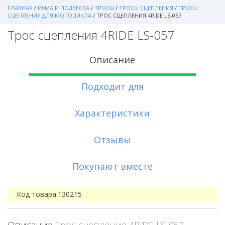
ГЛАВНАЯ
/
РАМА И ПОДВЕСКА
/
ТРОСЫ
/
ТРОСЫ СЦЕПЛЕНИЯ
/
ТРОСЫ
СЦЕПЛЕНИЯ ДЛЯ МОТОЦИКЛА
/
ТРОС СЦЕПЛЕНИЯ 4RIDE LS-057
Трос сцепления 4RIDE LS-057
Описание
Подходит для
Характеристики
Отзывы
Покупают вместе
Код товара:
130215