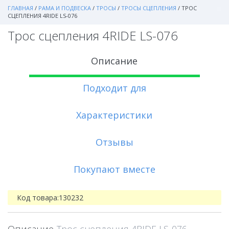
ГЛАВНАЯ
/
РАМА И ПОДВЕСКА
/
ТРОСЫ
/
ТРОСЫ СЦЕПЛЕНИЯ
/
ТРОС
СЦЕПЛЕНИЯ 4RIDE LS-076
Трос сцепления 4RIDE LS-076
Описание
Подходит для
Характеристики
Отзывы
Покупают вместе
Код товара:
130232