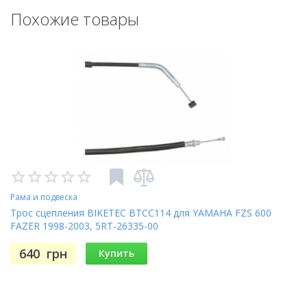
Похожие товары
Рама и подвеска
Трос сцепления BIKETEC BTCC114 для YAMAHA FZS 600
FAZER 1998-2003, 5RT-26335-00
640
грн
Купить