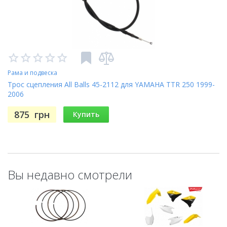
Рама и подвеска
Трос сцепления All Balls 45-2112 для YAMAHA TTR 250 1999-
2006
875
грн
Купить
Вы недавно смотрели