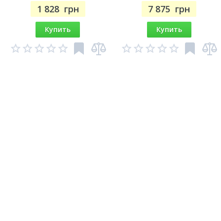
1 828
грн
7 875
грн
Купить
Купить