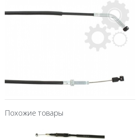
Похожие товары