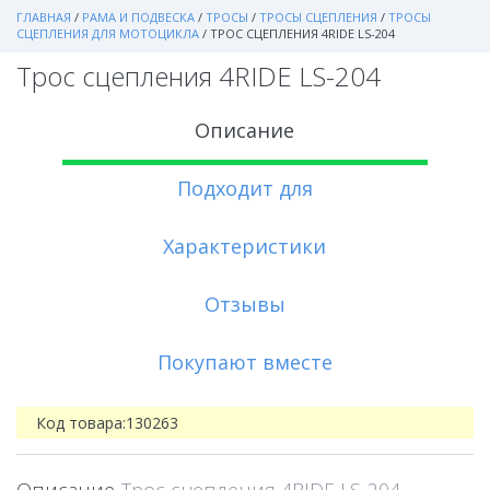
ГЛАВНАЯ
/
РАМА И ПОДВЕСКА
/
ТРОСЫ
/
ТРОСЫ СЦЕПЛЕНИЯ
/
ТРОСЫ
СЦЕПЛЕНИЯ ДЛЯ МОТОЦИКЛА
/
ТРОС СЦЕПЛЕНИЯ 4RIDE LS-204
Трос сцепления 4RIDE LS-204
Описание
Подходит для
Характеристики
Отзывы
Покупают вместе
Код товара:
130263