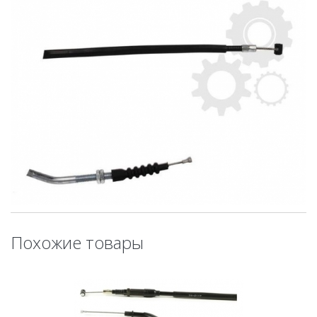
Похожие товары