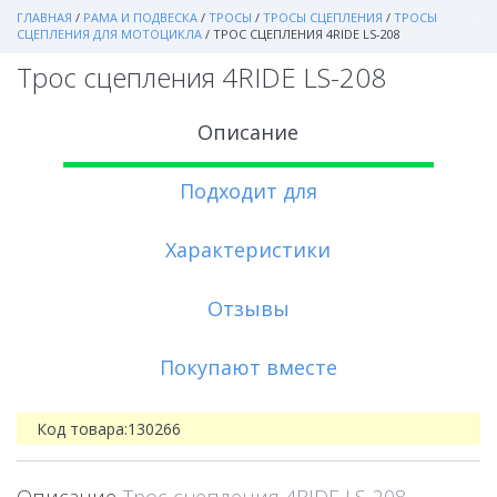
ГЛАВНАЯ
/
РАМА И ПОДВЕСКА
/
ТРОСЫ
/
ТРОСЫ СЦЕПЛЕНИЯ
/
ТРОСЫ
СЦЕПЛЕНИЯ ДЛЯ МОТОЦИКЛА
/
ТРОС СЦЕПЛЕНИЯ 4RIDE LS-208
Трос сцепления 4RIDE LS-208
Описание
Подходит для
Характеристики
Отзывы
Покупают вместе
Код товара:
130266