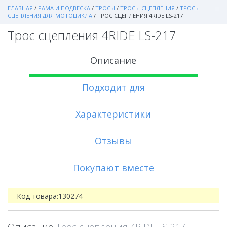
ГЛАВНАЯ
/
РАМА И ПОДВЕСКА
/
ТРОСЫ
/
ТРОСЫ СЦЕПЛЕНИЯ
/
ТРОСЫ
СЦЕПЛЕНИЯ ДЛЯ МОТОЦИКЛА
/
ТРОС СЦЕПЛЕНИЯ 4RIDE LS-217
Трос сцепления 4RIDE LS-217
Описание
Подходит для
Характеристики
Отзывы
Покупают вместе
Код товара:
130274