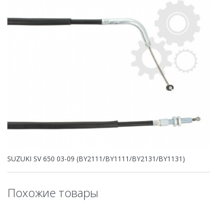
SUZUKI SV 650 03-09 (BY2111/BY1111/BY2131/BY1131)
Похожие товары