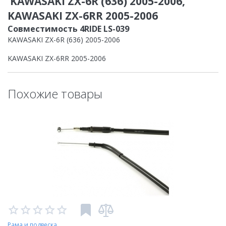
KAWASAKI ZX-6R (636) 2005-2006,
KAWASAKI ZX-6RR 2005-2006
Совместимость 4RIDE LS-039
KAWASAKI ZX-6R (636) 2005-2006
KAWASAKI ZX-6RR 2005-2006
Похожие товары
Рама и подвеска