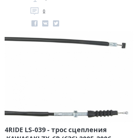
0
4RIDE LS-039 - трос сцепления