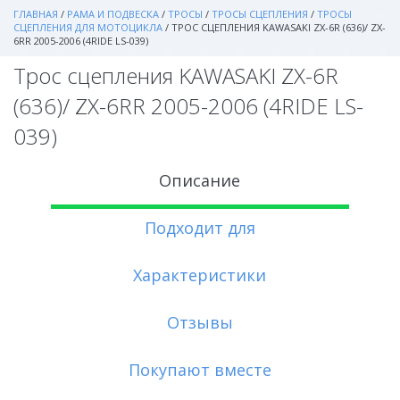
ГЛАВНАЯ
/
РАМА И ПОДВЕСКА
/
ТРОСЫ
/
ТРОСЫ СЦЕПЛЕНИЯ
/
ТРОСЫ
СЦЕПЛЕНИЯ ДЛЯ МОТОЦИКЛА
/
ТРОС СЦЕПЛЕНИЯ KAWASAKI ZX-6R (636)/ ZX-
6RR 2005-2006 (4RIDE LS-039)
Трос сцепления KAWASAKI ZX-6R
(636)/ ZX-6RR 2005-2006 (4RIDE LS-
039)
Описание
Подходит для
Характеристики
Отзывы
Покупают вместе