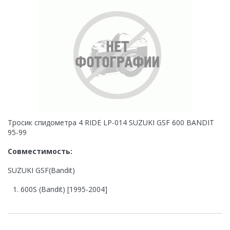
Тросик спидометра 4 RIDE LP-014 SUZUKI GSF 600 BANDIT
95-99
Совместимость:
SUZUKI GSF(Bandit)
600S (Bandit) [1995-2004]