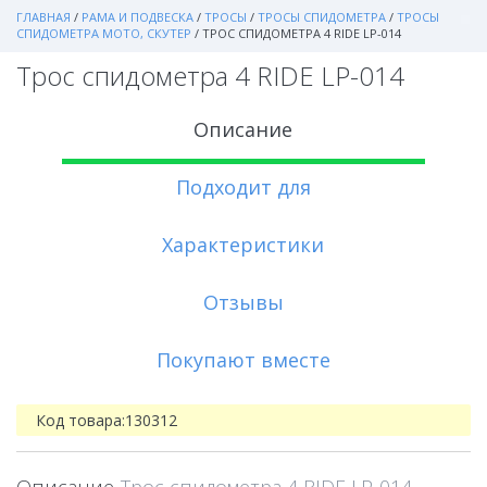
ГЛАВНАЯ
/
РАМА И ПОДВЕСКА
/
ТРОСЫ
/
ТРОСЫ СПИДОМЕТРА
/
ТРОСЫ
СПИДОМЕТРА МОТО, СКУТЕР
/
ТРОС СПИДОМЕТРА 4 RIDE LP-014
Трос спидометра 4 RIDE LP-014
Описание
Подходит для
Характеристики
Отзывы
Покупают вместе
Код товара:
130312