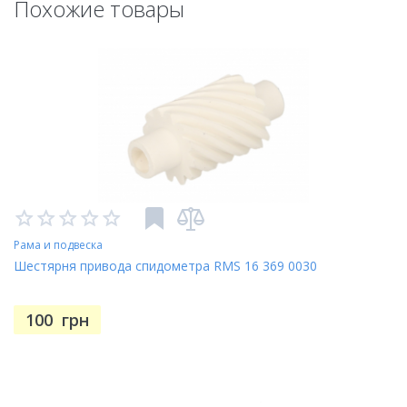
Похожие товары
Рама и подвеска
Шестярня привода спидометра RMS 16 369 0030
100
грн