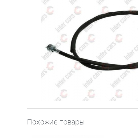
Похожие товары