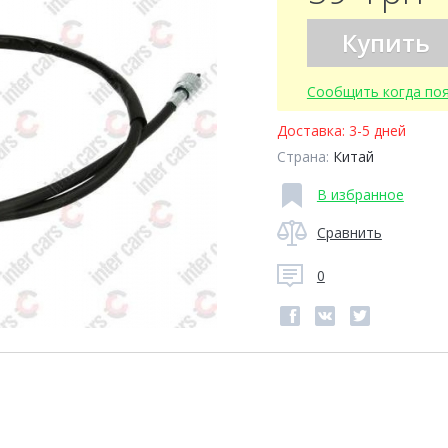
Купить
Сообщить когда по
Доставка:
3-5 дней
Страна:
Китай
В избранное
Сравнить
0