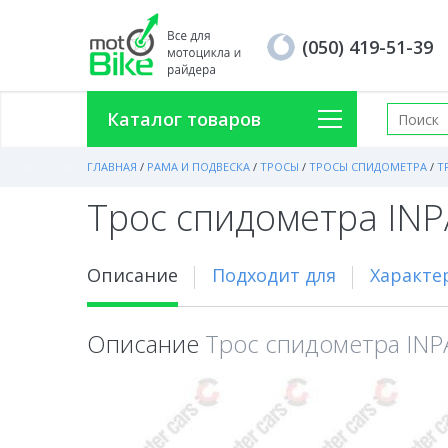
(050) 419-51-39
Каталог товаров
ГЛАВНАЯ
/
РАМА И ПОДВЕСКА
/
ТРОСЫ
/
ТРОСЫ СПИДОМЕТРА
/
Т
Трос спидометра INP
Описание
Подходит для
Характе
Описание
Трос спидометра INP