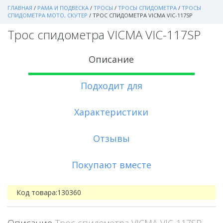
ГЛАВНАЯ
/
РАМА И ПОДВЕСКА
/
ТРОСЫ
/
ТРОСЫ СПИДОМЕТРА
/
ТРОСЫ
СПИДОМЕТРА МОТО, СКУТЕР
/
ТРОС СПИДОМЕТРА VICMA VIC-117SP
Трос спидометра VICMA VIC-117SP
Описание
Подходит для
Характеристики
Отзывы
Покупают вместе
Код товара:
130360