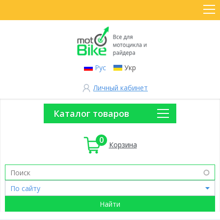
Рус
Укр
Личный кабинет
Каталог товаров
0
Корзина