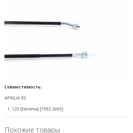
Совместимость:
APRILIA RS
125 (Extrema) [1992-2005]
Похожие товары